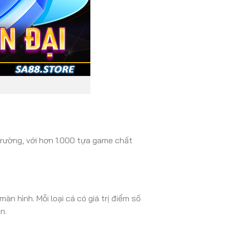
trường, với hơn 1.000 tựa game chất
àn hình. Mỗi loại cá có giá trị điểm số