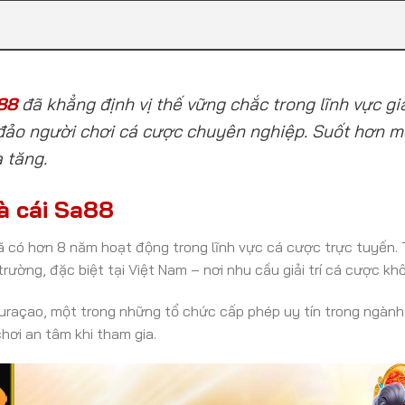
 CHỦ NHÀ CÁI SA88.COM CHÍNH 
88
đã khẳng định vị thế vững chắc trong lĩnh vực giả
ảo người chơi cá cược chuyên nghiệp. Suốt hơn mộ
a tăng.
hà cái Sa88
có hơn 8 năm hoạt động trong lĩnh vực cá cược trực tuyến. Trả
trường, đặc biệt tại Việt Nam – nơi nhu cầu giải trí cá cược kh
uraçao, một trong những tổ chức cấp phép uy tín trong ngàn
hơi an tâm khi tham gia.