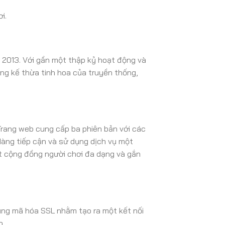
ơi.
 2013. Với gần một thập kỷ hoạt động và
ừng kế thừa tinh hoa của truyền thống,
 Trang web cung cấp ba phiên bản với các
 dàng tiếp cận và sử dụng dịch vụ một
 cộng đồng người chơi đa dạng và gắn