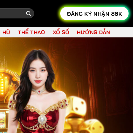
ĐĂNG KÝ NHẬN 88K
 HŨ
THỂ THAO
XỔ SỐ
HƯỚNG DẪN