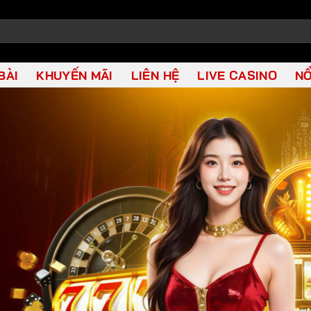
BÀI
KHUYẾN MÃI
LIÊN HỆ
LIVE CASINO
NỔ