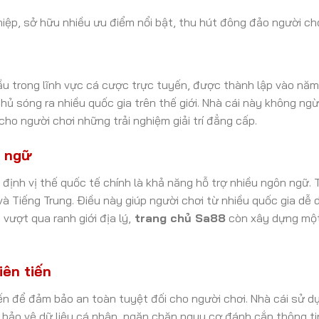
tên tuổi Sa88
hiệp, sở hữu nhiều ưu điểm nổi bật, thu hút đông đảo người ch
u trong lĩnh vực cá cược trực tuyến, được thành lập vào năm
hủ sóng ra nhiều quốc gia trên thế giới. Nhà cái này không ng
o người chơi những trải nghiệm giải trí đẳng cấp.
n ngữ
định vị thế quốc tế chính là khả năng hỗ trợ nhiều ngôn ngữ.
và Tiếng Trung. Điều này giúp người chơi từ nhiều quốc gia dễ
 vượt qua ranh giới địa lý,
trang chủ Sa88
còn xây dựng một
iên tiến